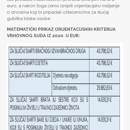
euro, a nakon toga ćemo iznijeti orijentacijsko mišljenje
o iznosima koji bi pripadali oštećenicima za slučaj
gubitka bliske osobe.
MATEMATIČKI PRIKAZ ORIJENTACIJSKIH KRITERIJA
VRHOVNOG SUDA IZ 2020. U EUR: